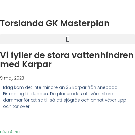
Torslanda GK Masterplan
Vi fyller de stora vattenhindren
med Karpar
9 maj, 2023
Idag kom det inte mindre än 35 karpar från Aneboda
Fiskodling till klubben. De placerades ut i våra stora
dammar för att se till så att sjögräs och annat växer upp
och tar över.
FÖREGÅENDE