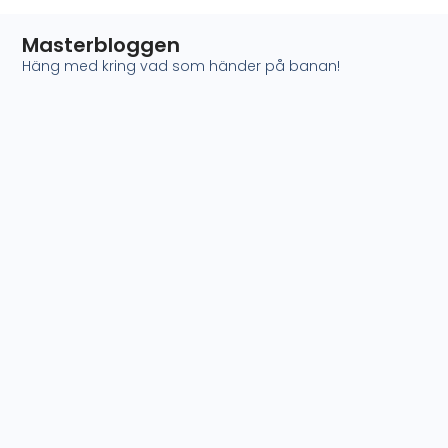
Masterbloggen
Häng med kring vad som händer på banan!