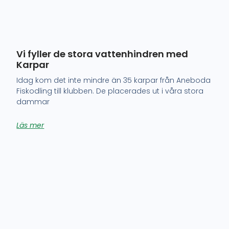
Vi fyller de stora vattenhindren med
Karpar
Idag kom det inte mindre än 35 karpar från Aneboda
Fiskodling till klubben. De placerades ut i våra stora
dammar
Läs mer