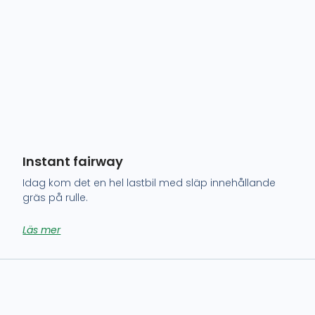
Instant fairway
Idag kom det en hel lastbil med släp innehållande
gräs på rulle.
Läs mer