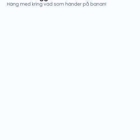
Häng med kring vad som händer på banan!