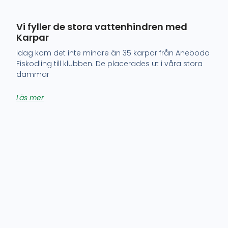
Vi fyller de stora vattenhindren med
Karpar
Idag kom det inte mindre än 35 karpar från Aneboda
Fiskodling till klubben. De placerades ut i våra stora
dammar
Läs mer