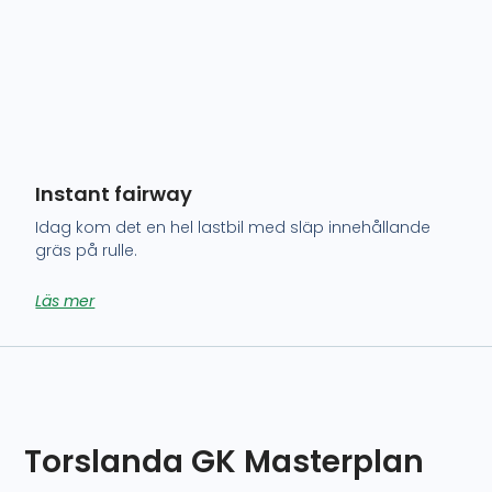
Instant fairway
Idag kom det en hel lastbil med släp innehållande
gräs på rulle.
Läs mer
Torslanda GK Masterplan